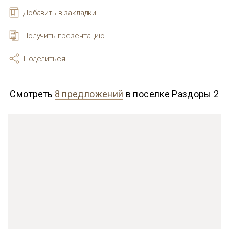
Добавить в закладки
Получить презентацию
Поделиться
Смотреть
8 предложений
в поселке Раздоры 2