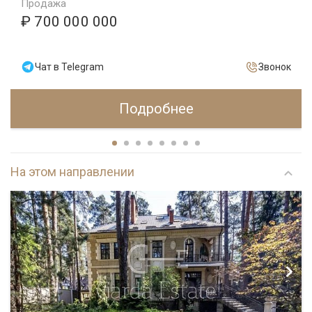
Продажа
₽ 700 000 000
Чат в Telegram
Звонок
Подробнее
На этом направлении