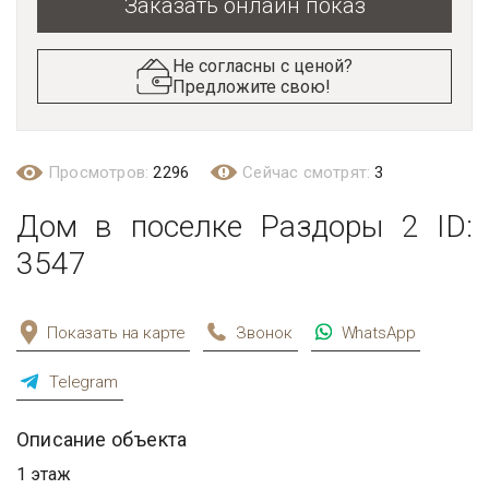
Заказать онлайн показ
Не согласны с ценой?
Предложите свою!
Просмотров:
2296
Сейчас смотрят:
3
Дом в поселке Раздоры 2 ID:
3547
Показать на карте
Звонок
WhatsApp
Telegram
Описание объекта
1 этаж