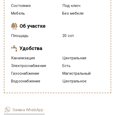
Состояние
под ключ
Мебель
Без мебели
Об участке
Площадь
20 сот.
Удобства
Канализация
Центральная
Электроснабжение
есть
Газоснабжение
Магистральный
Водоснабжение
Центральное
Заявка WhatsApp