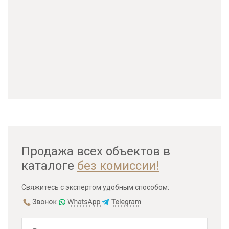
Продажа всех объектов в
каталоге
без комиссии!
Свяжитесь с экспертом удобным способом: