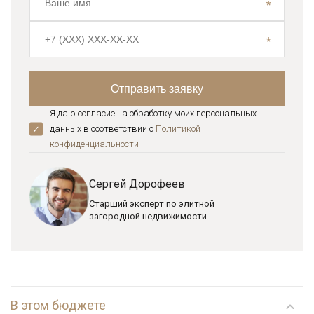
Я даю согласие на обработку моих персональных
данных в соответствии с
Политикой
конфиденциальноcти
Сергей Дорофеев
Старший эксперт по элитной
загородной недвижимости
В этом бюджете