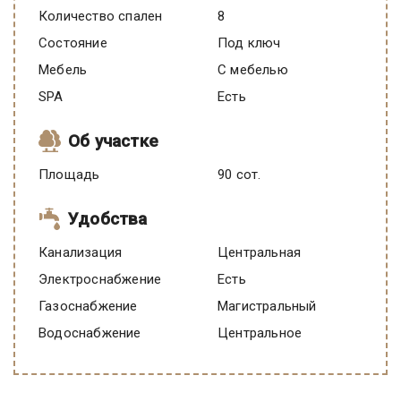
Количество спален
8
Состояние
под ключ
Мебель
C мебелью
SPA
есть
Об участке
Площадь
90 сот.
Удобства
Канализация
Центральная
Электроснабжение
есть
Газоснабжение
Магистральный
Водоснабжение
Центральное