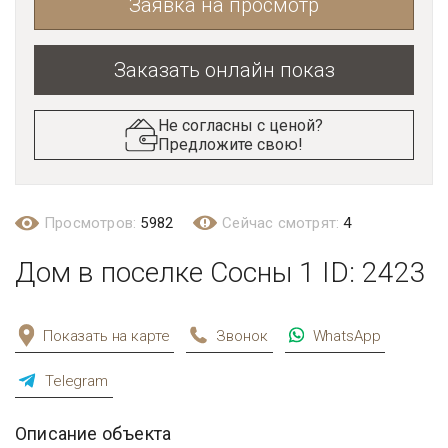
Заявка на просмотр
Заказать онлайн показ
Не согласны с ценой?
Предложите свою!
Просмотров:
5982
Сейчас смотрят:
4
Дом в поселке Сосны 1 ID: 2423
Показать на карте
Звонок
WhatsApp
Telegram
Описание объекта