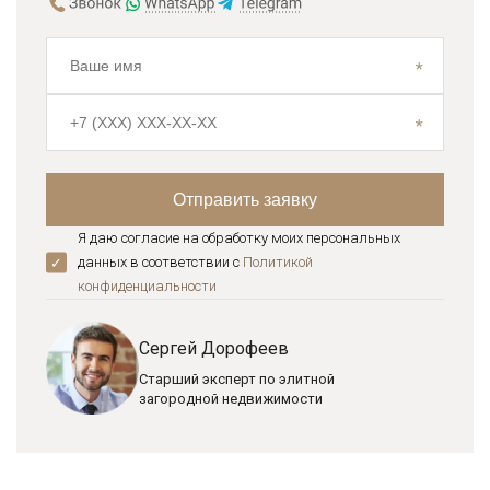
Я даю согласие на обработку моих персональных
данных в соответствии с
Политикой
конфиденциальноcти
Сергей Дорофеев
Старший эксперт по элитной
загородной недвижимости