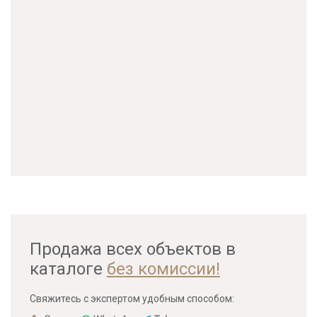
Продажа всех объектов в
каталоге
без комиссии!
Свяжитесь с экспертом удобным способом: