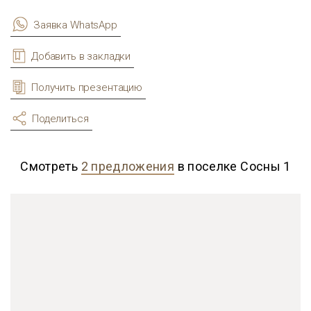
Заявка WhatsApp
Добавить в закладки
Получить презентацию
Поделиться
Смотреть
2 предложения
в поселке Сосны 1