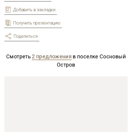
Добавить в закладки
Получить презентацию
Поделиться
Смотреть
2 предложения
в поселке Сосновый
Остров