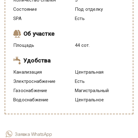
Количество спален
5
Состояние
под отделку
SPA
есть
Об участке
Площадь
44 сот.
Удобства
Канализация
Центральная
Электроснабжение
есть
Газоснабжение
Магистральный
Водоснабжение
Центральное
Заявка WhatsApp