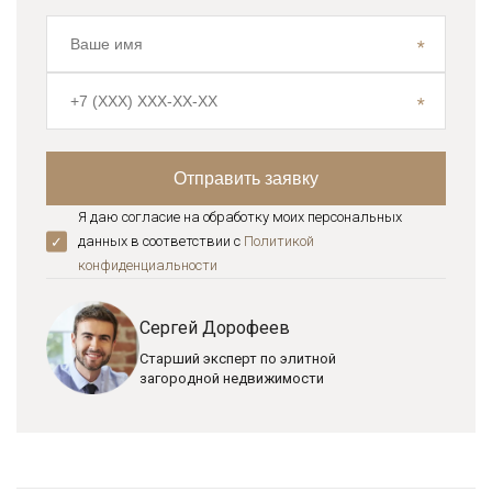
Я даю согласие на обработку моих персональных
данных в соответствии с
Политикой
конфиденциальноcти
Сергей Дорофеев
Старший эксперт по элитной
загородной недвижимости