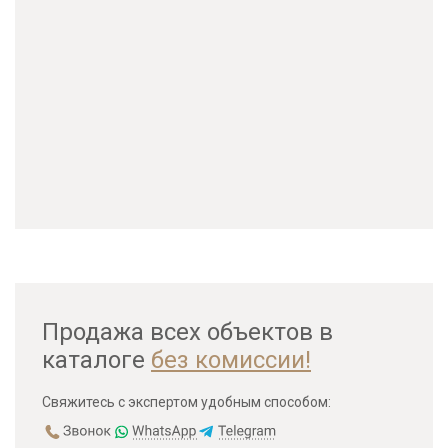
Продажа всех объектов в
каталоге
без комиссии!
Свяжитесь с экспертом удобным способом: