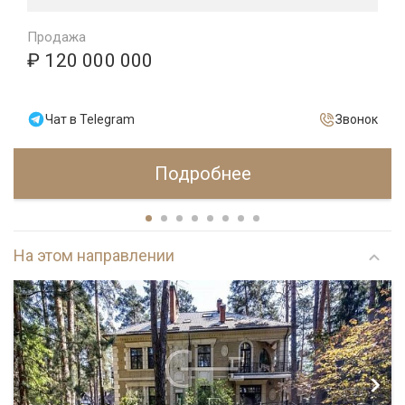
Продажа
₽ 120 000 000
Чат в Telegram
Звонок
Подробнее
На этом направлении