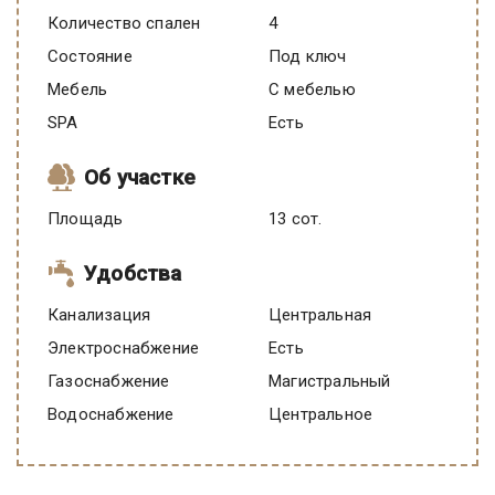
Количество спален
4
Состояние
под ключ
Мебель
C мебелью
SPA
есть
Об участке
Площадь
13 сот.
Удобства
Канализация
Центральная
Электроснабжение
есть
Газоснабжение
Магистральный
Водоснабжение
Центральное