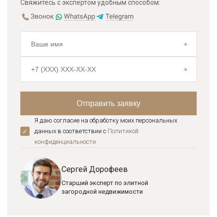
Свяжитесь с экспертом удобным способом:
Я даю согласие на обработку моих персональных
данных в соответствии с
Политикой
конфиденциальноcти
Сергей Дорофеев
Старший эксперт по элитной
загородной недвижимости