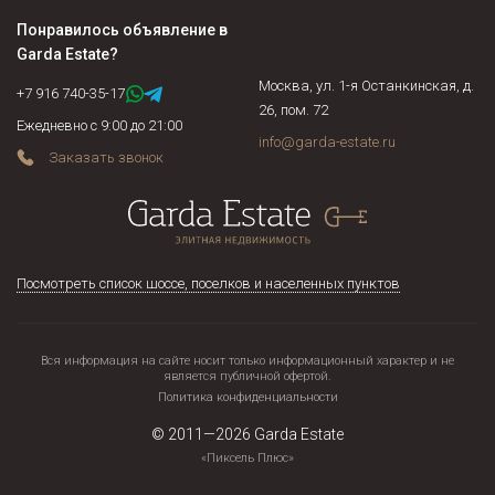
Понравилось объявление в
Garda Estate
?
Москва, ул. 1-я Останкинская, д.
+7 916 740-35-17
26, пом. 72
Ежедневно с 9:00 до 21:00
info@garda-estate.ru
Заказать звонок
Посмотреть список шоссе, поселков и населенных пунктов
Вся информация на сайте носит только информационный характер и не
является публичной офертой.
Политика конфиденциальности
© 2011—2026
Garda Estate
«Пиксель Плюс»