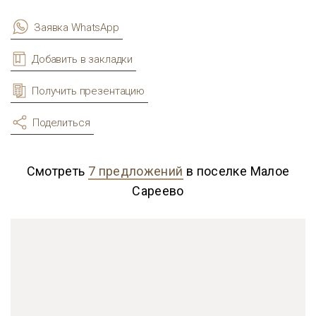
Заявка WhatsApp
Добавить в закладки
Получить презентацию
Поделиться
Смотреть
7 предложений
в поселке Малое
Сареево