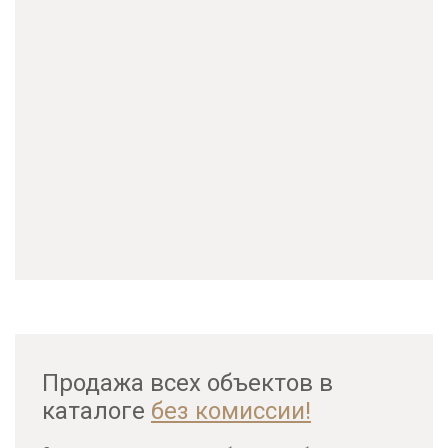
Продажа всех объектов в
каталоге
без комиссии!