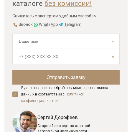
каталоге
без комиссии!
Свяжитесь с экспертом удобным способом:
Я даю согласие на обработку моих персональных
данных в соответствии с
Политикой
конфиденциальноcти
Сергей Дорофеев
Старший эксперт по элитной
загородной недвижимости