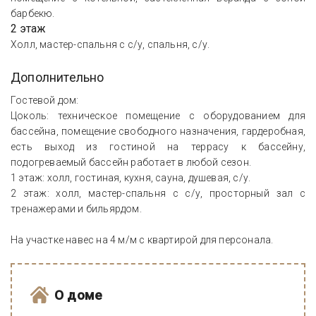
барбекю.
2 этаж
Холл, мастер-спальня с с/у, спальня, с/у.
Дополнительно
Гостевой дом:
Цоколь: техническое помещение с оборудованием для
бассейна, помещение свободного назначения, гардеробная,
есть выход из гостиной на террасу к бассейну,
подогреваемый бассейн работает в любой сезон.
1 этаж: холл, гостиная, кухня, сауна, душевая, с/у.
2 этаж: холл, мастер-спальня с с/у, просторный зал с
тренажерами и бильярдом.
На участке навес на 4 м/м с квартирой для персонала.
О доме