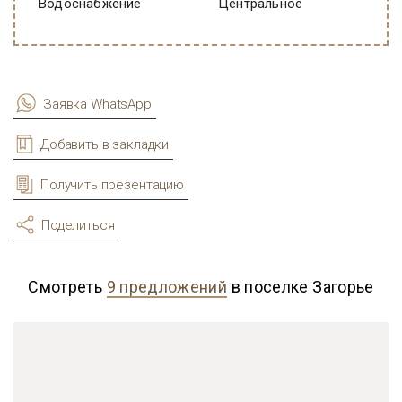
Водоснабжение
Центральное
Заявка WhatsApp
Добавить в закладки
Получить презентацию
Поделиться
Смотреть
9 предложений
в поселке Загорье