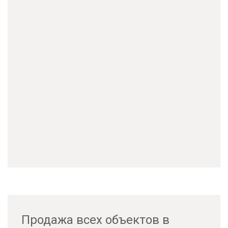
Продажа всех объектов в