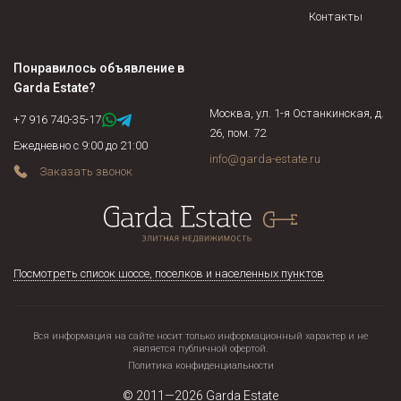
Контакты
Понравилось объявление в
Garda Estate
?
Москва, ул. 1-я Останкинская, д.
+7 916 740-35-17
26, пом. 72
Ежедневно с 9:00 до 21:00
info@garda-estate.ru
Заказать звонок
Посмотреть список шоссе, поселков и населенных пунктов
Вся информация на сайте носит только информационный характер и не
является публичной офертой.
Политика конфиденциальности
© 2011—2026
Garda Estate