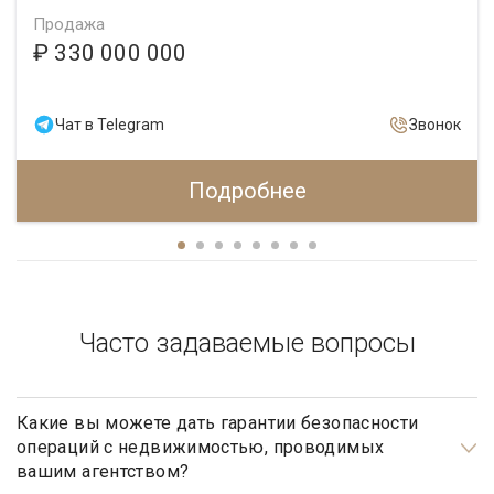
Продажа
₽ 330 000 000
Чат в Telegram
Звонок
Подробнее
Часто задаваемые вопросы
Какие вы можете дать гарантии безопасности
операций с недвижимостью, проводимых
вашим агентством?