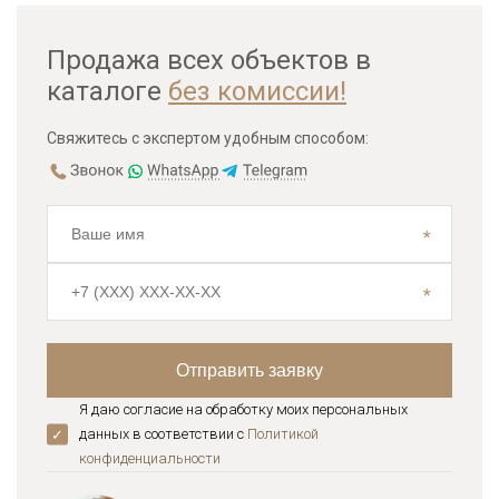
Продажа всех объектов в
каталоге
без комиссии!
Свяжитесь с экспертом удобным способом:
Я даю согласие на обработку моих персональных
данных в соответствии с
Политикой
конфиденциальноcти