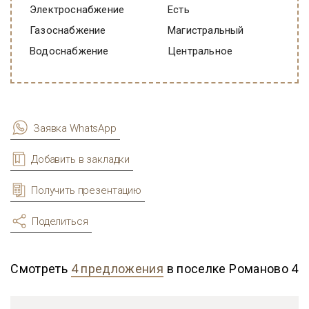
Электроснабжение
есть
Газоснабжение
Магистральный
Водоснабжение
Центральное
Заявка WhatsApp
Добавить в закладки
Получить презентацию
Поделиться
Смотреть
4 предложения
в поселке Романово 4