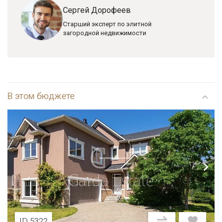
Сергей Дорофеев
Старший эксперт по элитной
загородной недвижимости
В этом бюджете
ID 5322