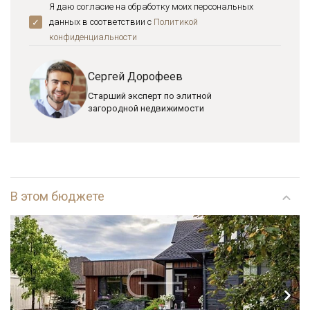
Я даю согласие на обработку моих персональных
данных в соответствии с
Политикой
конфиденциальноcти
Сергей Дорофеев
Старший эксперт по элитной
загородной недвижимости
В этом бюджете