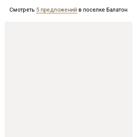
Смотреть
5 предложений
в поселке Балатон