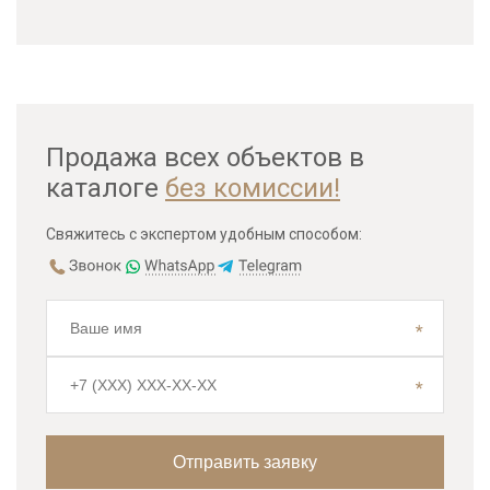
Продажа всех объектов в
каталоге
без комиссии!
Свяжитесь с экспертом удобным способом: