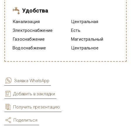
Удобства
Канализация
Центральная
Электроснабжение
есть
Газоснабжение
Магистральный
Водоснабжение
Центральное
Заявка WhatsApp
Добавить в закладки
Получить презентацию
Поделиться