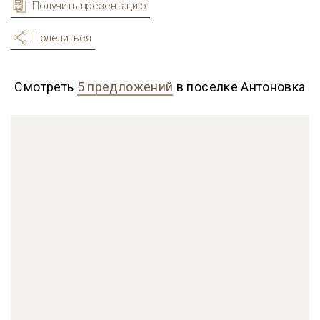
Получить презентацию
Поделиться
Смотреть
5 предложений
в поселке Антоновка