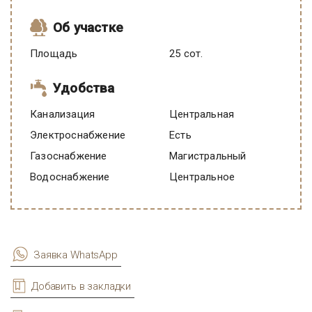
Об участке
Площадь
25 сот.
Удобства
Канализация
Центральная
Электроснабжение
есть
Газоснабжение
Магистральный
Водоснабжение
Центральное
Заявка WhatsApp
Добавить в закладки