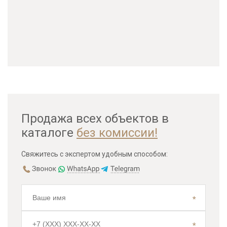
Продажа всех объектов в
каталоге
без комиссии!
Свяжитесь с экспертом удобным способом: