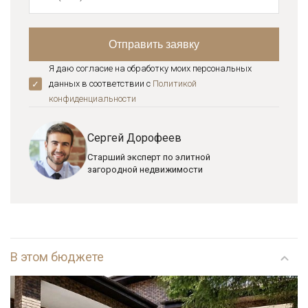
Я даю согласие на обработку моих персональных
данных в соответствии с
Политикой
конфиденциальноcти
Сергей Дорофеев
Старший эксперт по элитной
загородной недвижимости
В этом бюджете