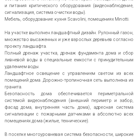
и питания критического оборудования (видеонаблюдение,
сигнализация, система очистки воды).
Мебель, оборудование: кухня Scavolini, помещениях Minotti.
На участке выполнен ландшафтный дизайн. Рулонный газон,
множество высаженных и уже взрослых деревьев согласно
проекту ландшафта.
Полный дренаж участка, дренаж фундамента дома и сбор
ливневой воды в специальные емкости с принудительным
удалением воды.
Ландшафтное освещение с управлением светом из всех
помещений дома. Дорожно-тропиночная сеть выполнена из
гранита.
Безопасность дома обеспечивается периметральной
системой видеонаблюдения (внешний периметр и забор,
фасад дома, внутренняя часть дома), адресная система
сигнализации с пожарными датчиками в абсолютно всех
помещениях дома (жилые, технические).
В поселке многоуровневая система безопасности, широкие