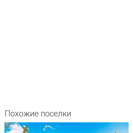
Похожие поселки