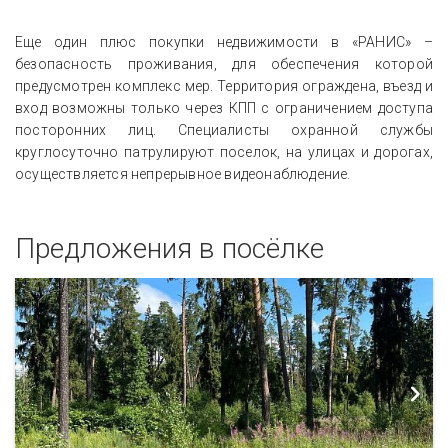
Еще один плюс покупки недвижимости в «РАНИС» –
безопасность проживания, для обеспечения которой
предусмотрен комплекс мер. Территория ограждена, въезд и
вход возможны только через КПП с ограничением доступа
посторонних лиц. Специалисты охранной службы
круглосуточно патрулируют поселок, на улицах и дорогах,
осуществляется непрерывное видеонаблюдение.
Предложения в посёлке