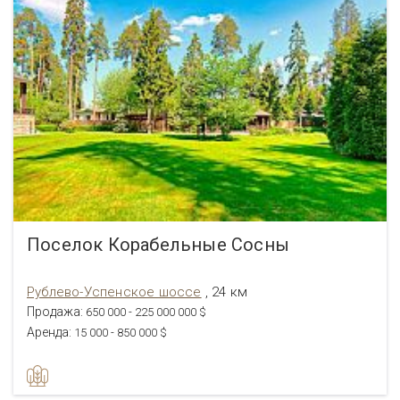
Поселок Корабельные Сосны
Рублево-Успенское шоссе
, 24 км
Продажа:
650 000 - 225 000 000 $
Аренда:
15 000 - 850 000 $