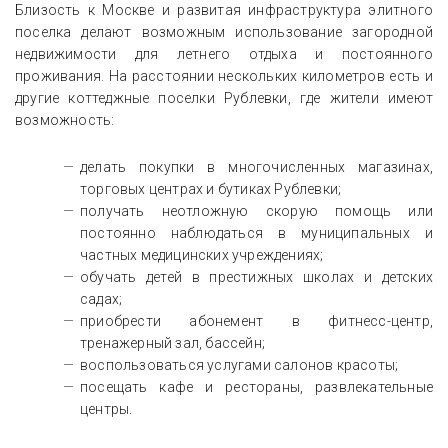
Близость к Москве и развитая инфраструктура элитного
поселка делают возможным использование загородной
недвижимости для летнего отдыха и постоянного
проживания. На расстоянии нескольких километров есть и
другие коттеджные поселки Рублевки, где жители имеют
возможность:
делать покупки в многочисленных магазинах,
торговых центрах и бутиках Рублевки;
получать неотложную скорую помощь или
постоянно наблюдаться в муниципальных и
частных медицинских учреждениях;
обучать детей в престижных школах и детских
садах;
приобрести абонемент в фитнесс-центр,
тренажерный зал, бассейн;
воспользоваться услугами салонов красоты;
посещать кафе и рестораны, развлекательные
центры.