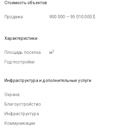
Стоимость объектов
Продажа
900 000 — 95 010 000 $
Характеристики
2
Площадь поселка
м
Год постройки
Инфраструктура и дополнительные услуги
Охрана
Благоустройство
Инфраструктура
Коммуникации