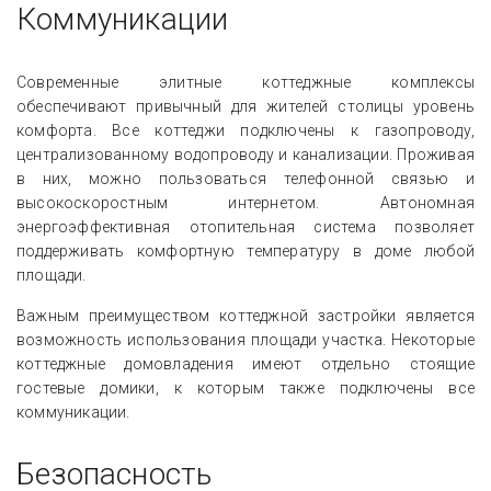
Коммуникации
Современные элитные коттеджные комплексы
обеспечивают привычный для жителей столицы уровень
комфорта. Все коттеджи подключены к газопроводу,
централизованному водопроводу и канализации. Проживая
в них, можно пользоваться телефонной связью и
высокоскоростным интернетом. Автономная
энергоэффективная отопительная система позволяет
поддерживать комфортную температуру в доме любой
площади.
Важным преимуществом коттеджной застройки является
возможность использования площади участка. Некоторые
коттеджные домовладения имеют отдельно стоящие
гостевые домики, к которым также подключены все
коммуникации.
Безопасность