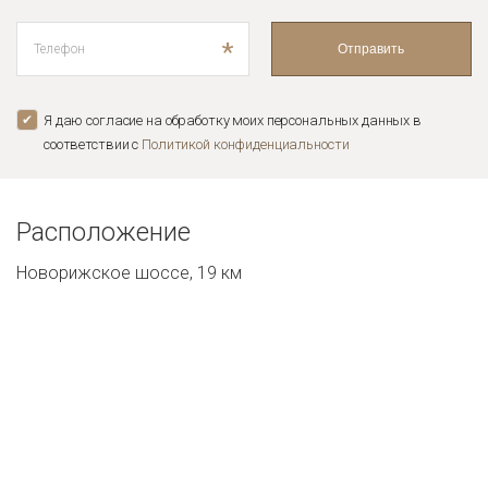
*
Отправить
Я даю согласие на обработку моих персональных данных в
соответствии с
Политикой конфиденциальноcти
Расположение
Новорижское шоссе, 19 км