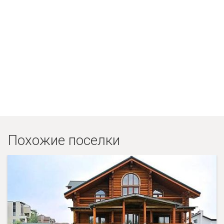
Похожие поселки