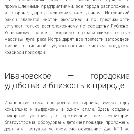
промышленными предприятиями, все города расположены
в стороне, дорога исключительно дачная. Истринский
район славится чистой экологией и по престижности
уступает только расположенному по соседству Рублево-
Успенскому шоссе. Прекрасно сохранившиеся лесные
массивы, луга, река Истра дарят все прелести загородной
жизни с тишиной, уединенностью, чистым воздухом,
красивой природой.
Ивановское — городские
удобства и близость к природе
Ивановские дома построены из кирпича, имеют одну
концепцию и выдержаны в одном стиле. Здесь созданы
шикарные условия для проживания, вся территория
благоустроена, оборудованы детские площадки, проложены
дороги и тротуары, установлено освещение. Два КПП на