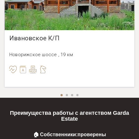
Ивановское К/П
Новорижское шоссе , 19 км
Преимущества работы с агентством Garda
Estate
🏠 Собственники:
проверены