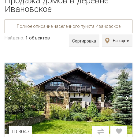
Продажа домов в деревне
Ивановское
Полное описание населенного пункта Ивановское
Найдено:
1
объектов
Сортировка
ID 3047