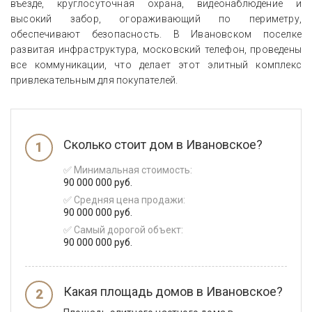
въезде, круглосуточная охрана, видеонаблюдение и
высокий забор, огораживающий по периметру,
обеспечивают безопасность. В Ивановском поселке
развитая инфраструктура, московский телефон, проведены
все коммуникации, что делает этот элитный комплекс
привлекательным для покупателей.
Сколько стоит дом в Ивановское?
✅ Минимальная стоимость:
90 000 000 руб.
✅ Средняя цена продажи:
90 000 000 руб.
✅ Самый дорогой объект:
90 000 000 руб.
Какая площадь домов в Ивановское?