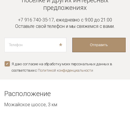
поселке и
других интересных
предложениях
+7 916 740-35-17
,
ежедневно с 9:00 до 21:00
Оставьте свой телефон и мы
свяжемся с вами.
*
Отправить
Я даю согласие на обработку моих персональных данных в
соответствии с
Политикой конфиденциальноcти
Расположение
Можайское шоссе, 3 км