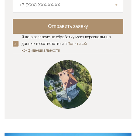
Я даю согласие на обработку моих персональных
данных в соответствии с
Политикой
конфиденциальноcти