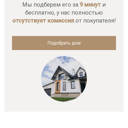
Мы подберем его за
9 минут
и
бесплатно, у нас полностью
отсутствует комиссия
от покупателя!
Подобрать дом