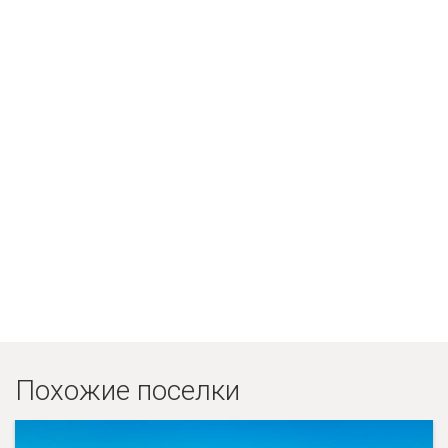
Похожие поселки