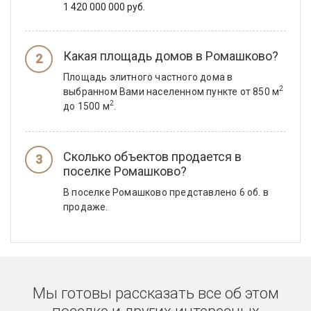
1 420 000 000 руб.
Какая площадь домов в Ромашково?
Площадь элитного частного дома в
2
выбранном Вами населенном пункте от 850 м
2
до 1500 м
.
Сколько объектов продается в
поселке Ромашково?
В поселке Ромашково представлено 6 об. в
продаже.
Мы готовы рассказать все об этом