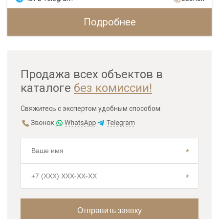
Подробнее
Продажа всех объектов в
каталоге
без комиссии!
Свяжитесь с экспертом удобным способом: