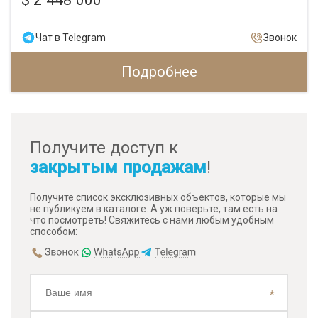
$ 2 448 000
Чат в Telegram
Звонок
Подробнее
Получите доступ к
закрытым продажам
!
Получите список эксклюзивных объектов, которые мы
не публикуем в каталоге. А уж поверьте, там есть на
что посмотреть! Свяжитесь с нами любым удобным
способом: