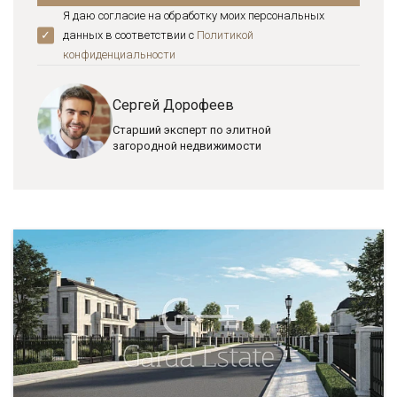
Я даю согласие на обработку моих персональных
данных в соответствии с
Политикой
конфиденциальноcти
Сергей Дорофеев
Старший эксперт по элитной
загородной недвижимости