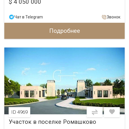
$ 4 050 000
Чат в Telegram
Звонок
Подробнее
ID 4969
Участок в поселке Ромашково