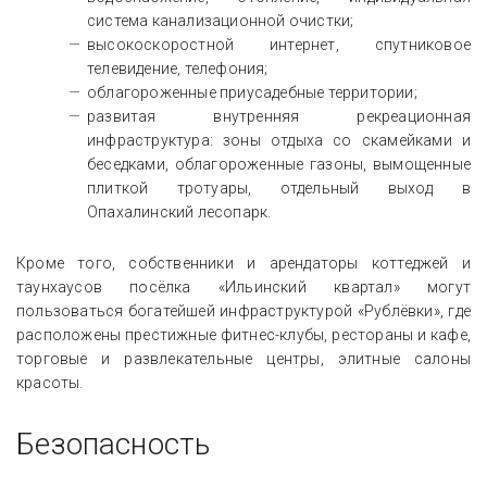
система канализационной очистки;
высокоскоростной интернет, спутниковое
телевидение, телефония;
облагороженные приусадебные территории;
развитая внутренняя рекреационная
инфраструктура: зоны отдыха со скамейками и
беседками, облагороженные газоны, вымощенные
плиткой тротуары, отдельный выход в
Опахалинский лесопарк.
Кроме того, собственники и арендаторы коттеджей и
таунхаусов посёлка «Ильинский квартал» могут
пользоваться богатейшей инфраструктурой «Рублёвки», где
расположены престижные фитнес-клубы, рестораны и кафе,
торговые и развлекательные центры, элитные салоны
красоты.
Безопасность