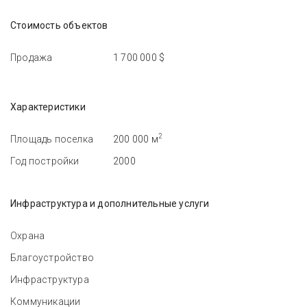
Стоимость объектов
Продажа
1 700 000 $
Характеристики
2
Площадь поселка
200 000 м
Год постройки
2000
Инфраструктура и дополнительные услуги
Охрана
Благоустройство
Инфраструктура
Коммуникации