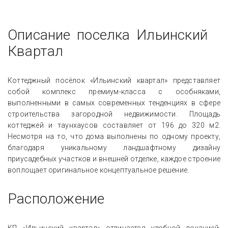
Описание поселка Ильинский
Квартал
Коттеджный посёлок «Ильинский квартал» представляет
собой комплекс премиум-класса с особняками,
выполненными в самых современных тенденциях в сфере
строительства загородной недвижимости. Площадь
коттеджей и таунхаусов составляет от 196 до 320 м2.
Несмотря на то, что дома выполнены по одному проекту,
благодаря уникальному ландшафтному дизайну
приусадебных участков и внешней отделке, каждое строение
воплощает оригинальное концептуальное решение.
Расположение