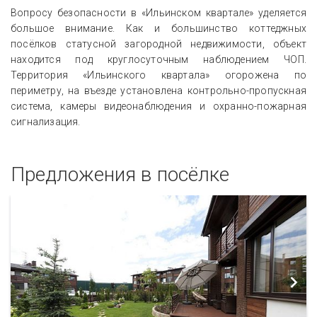
Вопросу безопасности в «Ильинском квартале» уделяется
большое внимание. Как и большинство коттеджных
посёлков статусной загородной недвижимости, объект
находится под круглосуточным наблюдением ЧОП.
Территория «Ильинского квартала» огорожена по
периметру, на въезде установлена контрольно-пропускная
система, камеры видеонаблюдения и охранно-пожарная
сигнализация.
Предложения в посёлке