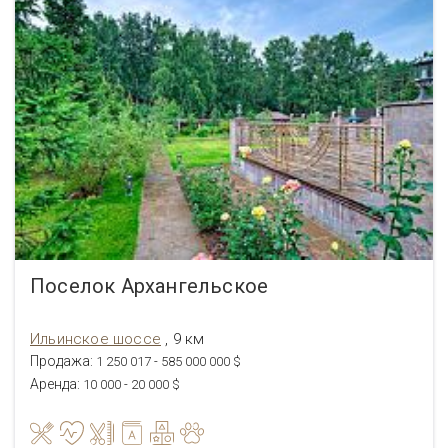
Поселок Архангельское
Ильинское шоссе
, 9 км
Продажа:
1 250 017 - 585 000 000 $
Аренда:
10 000 - 20 000 $