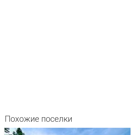
Похожие поселки