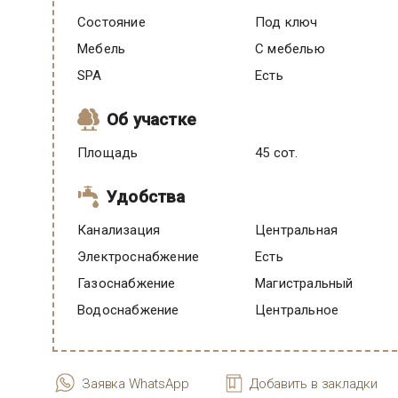
Состояние
под ключ
Мебель
C мебелью
SPA
есть
Об участке
Площадь
45 сот.
Удобства
Канализация
Центральная
Электроснабжение
есть
Газоснабжение
Магистральный
Водоснабжение
Центральное
Заявка WhatsApp
Добавить в закладки