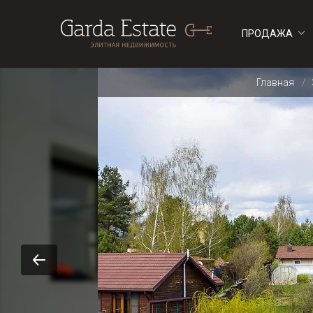
ПРОДАЖА
ДОМА
ДОМА
Главная