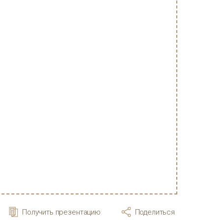
Получить презентацию
Поделиться