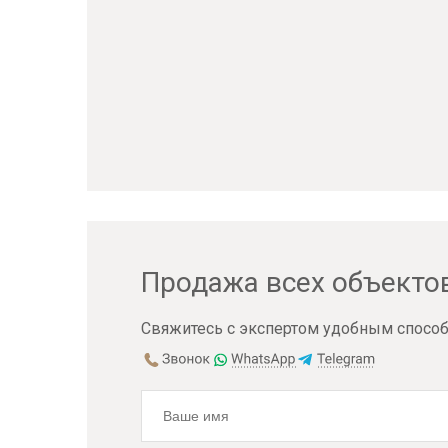
Продажа всех объекто
Свяжитесь с экспертом удобным способ