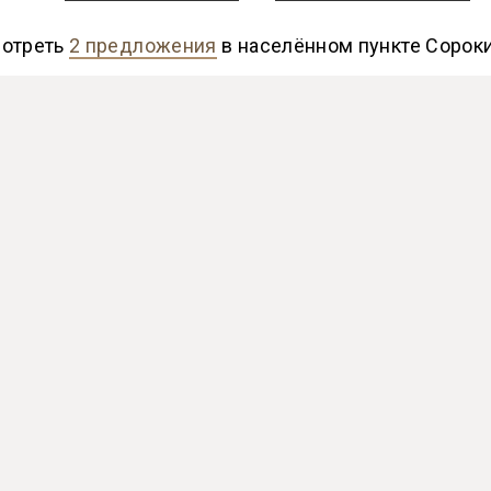
отреть
2 предложения
в населённом пункте Сорок