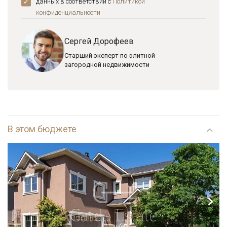
данных в соответствии с
Политикой
конфиденциальноcти
Сергей Дорофеев
Старший эксперт по элитной
загородной недвижимости
В этом бюджете