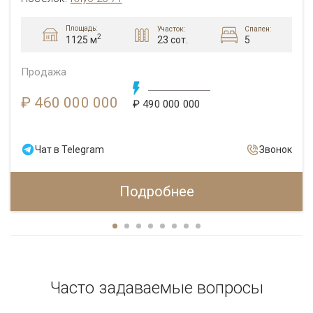
Площадь:
Участок:
Спален:
2
23 сот.
5
1125 м
Продажа
₽ 460 000 000
₽ 490 000 000
Чат в Telegram
Звонок
Подробнее
Часто задаваемые вопросы