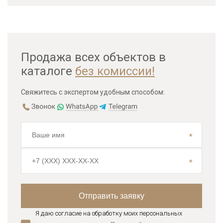
Продажа всех объектов в
каталоге
без комиссии!
Свяжитесь с экспертом удобным способом:
Я даю согласие на обработку моих персональных