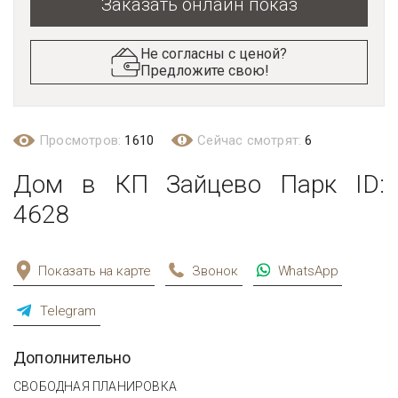
Заказать онлайн показ
Не согласны с ценой?
Предложите свою!
Просмотров:
1610
Сейчас смотрят:
6
Дом в КП Зайцево Парк ID:
4628
Показать на карте
Звонок
WhatsApp
Telegram
Дополнительно
СВОБОДНАЯ ПЛАНИРОВКА