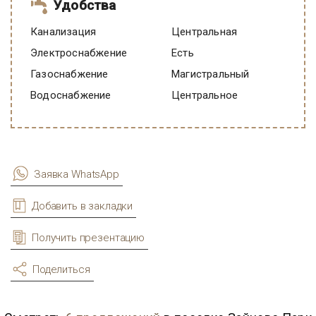
Удобства
Канализация
Центральная
Электроснабжение
есть
Газоснабжение
Магистральный
Водоснабжение
Центральное
Заявка WhatsApp
Добавить в закладки
Получить презентацию
Поделиться