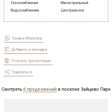
Газоснабжение
Магистральный
Водоснабжение
Центральное
Заявка WhatsApp
Добавить в закладки
Получить презентацию
Поделиться
Смотреть
6 предложений
в поселке Зайцево Парк