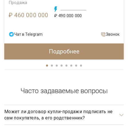
Продажа
₽ 460 000 000
₽ 490 000 000
Чат в Telegram
Звонок
Подробнее
Часто задаваемые вопросы
Может ли договор купли-продажи подписать не
сам покупатель, а его родственник?
Может, но для этого необходимо иметь действующую