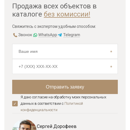
Продажа всех объектов в
каталоге
без комиссии!
Свяжитесь с экспертом удобным способом:
Я даю согласие на обработку моих персональных
данных в соответствии с
Политикой
конфиденциальноcти
Сергей Дорофеев