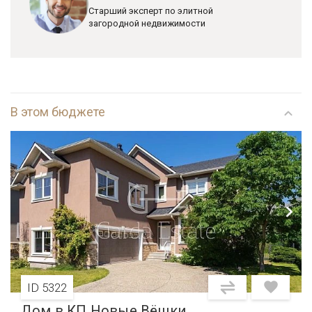
Старший эксперт по элитной
загородной недвижимости
В этом бюджете
ID 5322
Дом в КП Новые Вёшки