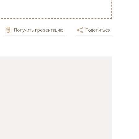
Получить презентацию
Поделиться