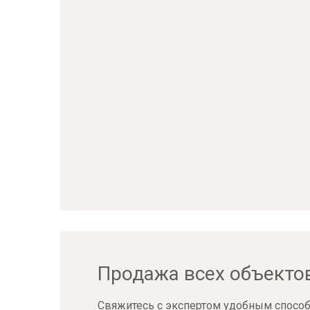
Продажа всех объекто
Свяжитесь с экспертом удобным способ