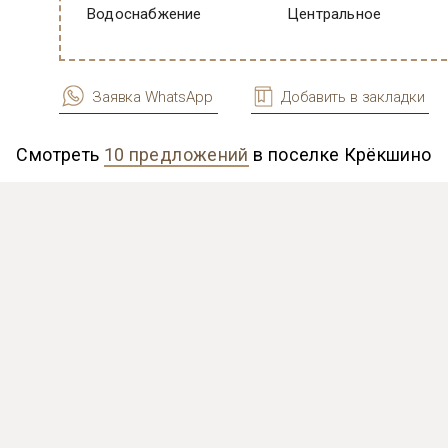
Водоснабжение
Центральное
Заявка WhatsApp
Добавить в закладки
Смотреть
10 предложений
в поселке Крёкшино