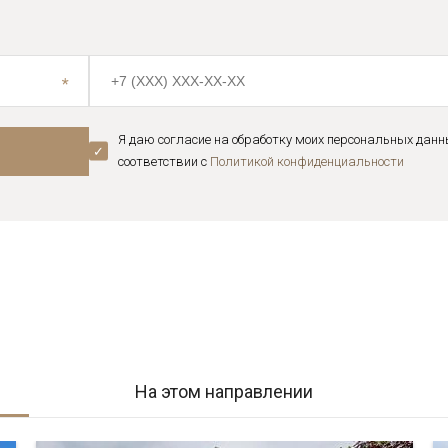
Я даю согласие на обработку моих персональных данн
соответствии с
Политикой конфиденциальноcти
На этом направлении