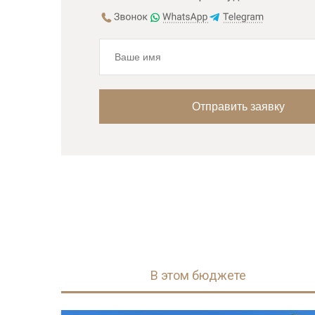
В этом бюджете