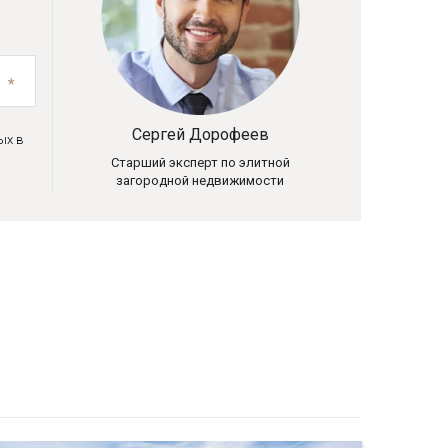
Сергей Дорофеев
ых в
Старший эксперт по элитной
загородной недвижимости