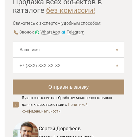
Продажа всех объектов в
каталоге
без комиссии!
Свяжитесь с экспертом удобным способом:
Я даю согласие на обработку моих персональных
данных в соответствии с
Политикой
конфиденциальноcти
Сергей Дорофеев