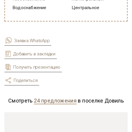
Водоснабжение
Центральное
Заявка WhatsApp
Добавить в закладки
Получить презентацию
Поделиться
Смотреть
24 предложения
в поселке Довиль