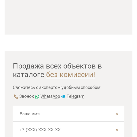
Продажа всех объектов в
каталоге
без комиссии!
Свяжитесь с экспертом удобным способом: