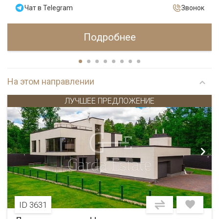
Чат в Telegram
Звонок
Подробнее
На этом направлении
ЛУЧШЕЕ ПРЕДЛОЖЕНИЕ
ID 3631