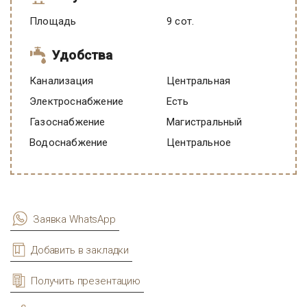
Площадь
9 сот.
Удобства
Канализация
Центральная
Электроснабжение
есть
Газоснабжение
Магистральный
Водоснабжение
Центральное
Заявка WhatsApp
Добавить в закладки
Получить презентацию