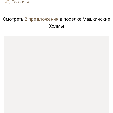
Поделиться
Смотреть
2 предложения
в поселке Машкинские
Холмы