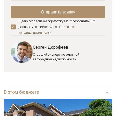
Я даю согласие на обработку моих персональных
данных в соответствии с
Политикой
конфиденциальноcти
Сергей Дорофеев
Старший эксперт по элитной
загородной недвижимости
В этом бюджете