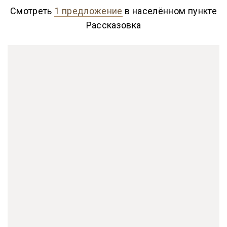
Смотреть
1 предложение
в населённом пункте
Рассказовка