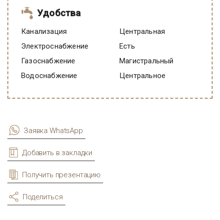
Удобства
Канализация
Центральная
Электроснабжение
есть
Газоснабжение
Магистральный
Водоснабжение
Центральное
Заявка WhatsApp
Добавить в закладки
Получить презентацию
Поделиться