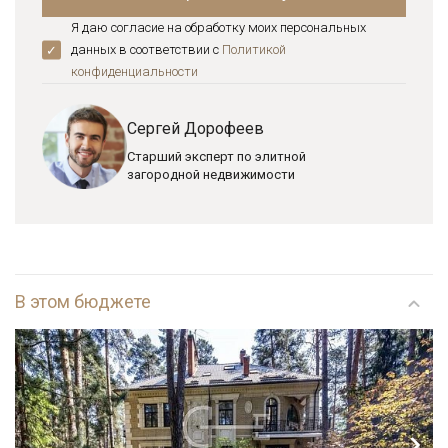
Я даю согласие на обработку моих персональных
данных в соответствии с
Политикой
конфиденциальноcти
Сергей Дорофеев
Старший эксперт по элитной
загородной недвижимости
В этом бюджете