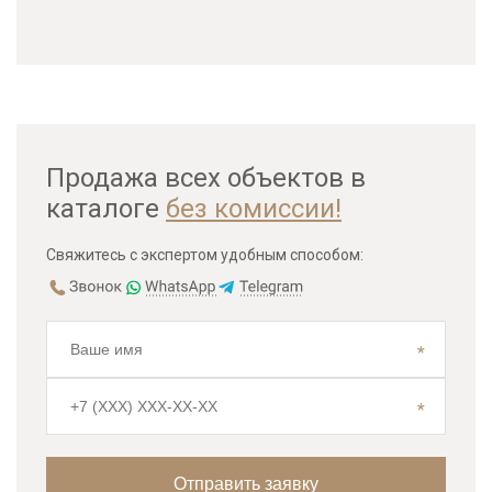
Продажа всех объектов в
каталоге
без комиссии!
Свяжитесь с экспертом удобным способом: