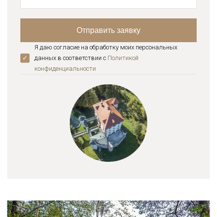
Я даю согласие на обработку моих персональных
данных в соответствии с
Политикой
конфиденциальноcти