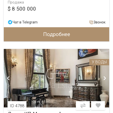
Продажа
$ 8 500 000
Чат в Telegram
Звонок
Подробнее
У ВОДЫ
ID 4788