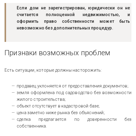
Если дом не зарегистрирован, юридически он не
считается полноценной недвижимостью, и
оформить право собственности может быть
невозможно без дополнительных процедур.
Признаки возможных проблем
Есть ситуации, которые должны насторожить:
продавец уклоняется от предоставления документов;
земля оформлена под садоводство без возможности
жилого строительства;
объект отсутствует в кадастровой базе;
цена заметно ниже рынка без объяснений;
сделка предлагается по доверенности без
собственника.