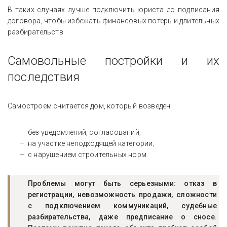
В таких случаях лучше подключить юриста до подписания
договора, чтобы избежать финансовых потерь и длительных
разбирательств.
Самовольные постройки и их
последствия
Самостроем считается дом, который возведен:
без уведомлений, согласований;
на участке неподходящей категории;
с нарушением строительных норм.
Проблемы могут быть серьезными: отказ в
регистрации, невозможность продажи, сложности
с подключением коммуникаций, судебные
разбирательства, даже предписание о сносе.