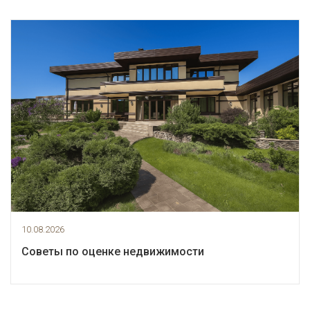
10.08.2026
Советы по оценке недвижимости