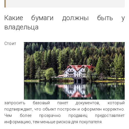
Какие бумаги должны быть у
владельца
Стоит
запросить базовый пакет документов, который
подтверждает, что объект построен и оформлен корректно.
Чем более прозрачно продавец предоставляет
информацию, тем меньше рисков для покупателя.