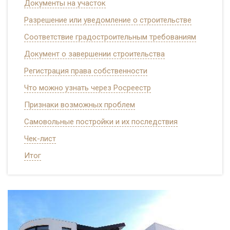
Документы на участок
Разрешение или уведомление о строительстве
Соответствие градостроительным требованиям
Документ о завершении строительства
Регистрация права собственности
Что можно узнать через Росреестр
Признаки возможных проблем
Самовольные постройки и их последствия
Чек-лист
Итог