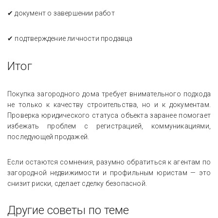
✔ документ о завершении работ
✔ подтверждение личности продавца
Итог
Покупка загородного дома требует внимательного подхода
не только к качеству строительства, но и к документам.
Проверка юридического статуса объекта заранее помогает
избежать проблем с регистрацией, коммуникациями,
последующей продажей.
Если остаются сомнения, разумно обратиться к агентам по
загородной недвижимости и профильным юристам — это
снизит риски, сделает сделку безопасной.
Другие советы по теме