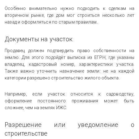
Особенно внимательно нужно подходить к сделкам на
вторичном рынке, где дом мог строиться несколько лет
назад и оформляться по старым правилам.
Документы на участок
Продавец должен подтвердить право собственности на
землю. Для этого подойдёт выписка из ЕГРН, где указаны
владелец, кадастровый номер, характеристики участка.
Также важно уточнить назначение земли: не на каждой
категории разрешено строительство жилого объекта.
Например, если участок относится к садоводству,
оформление постоянного проживания может быть
сложнее, чем на землях ИЖС.
Разрешение или уведомление о
строительстве