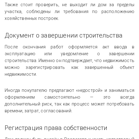
Также стоит проверить, не выходит ли дом за пределы
участка, соблюдены ли требования по расположению
хозяйственных построек.
Документ о завершении строительства
После окончания работ оформляется акт ввода в
эксплуатацию или уведомление о завершении
строительства. Именно он подтверждает, что недвижимость
можно зарегистрировать как завершенный объект
недвижимости.
Иногда покупателю предлагают «недострой» и заниматься
оформлением самостоятельно — это всегда
дополнительный риск, так как процесс может потребовать
времени, затрат, согласований.
Регистрация права собственности