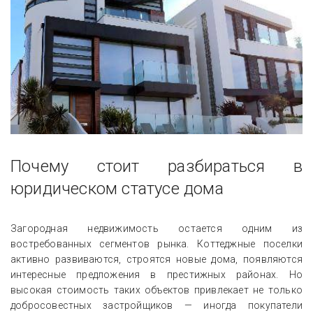
Почему стоит разбираться в
юридическом статусе дома
Загородная недвижимость остается одним из
востребованных сегментов рынка. Коттеджные поселки
активно развиваются, строятся новые дома, появляются
интересные предложения в престижных районах. Но
высокая стоимость таких объектов привлекает не только
добросовестных застройщиков — иногда покупатели