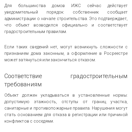
Для большинства домов ИЖС сейчас действует
уведомительный порядок: собственник сообщает
администрации о начале строительства. Это подтверждает,
что объект возводился официально и соответствует
градостроительным правилам.
Если таких сведений нет, могут возникнуть сложности с
признанием дома законным, а оформление в Росреестре
может затянуться или закончиться отказом.
Соответствие градостроительным
требованиям
Объект должен укладываться в установленные нормы:
допустимую этажность, отступы от границ участка,
санитарные и противопожарные правила. Нарушения могут
стать основанием для отказа в регистрации или причиной
конфликтов с соседями.