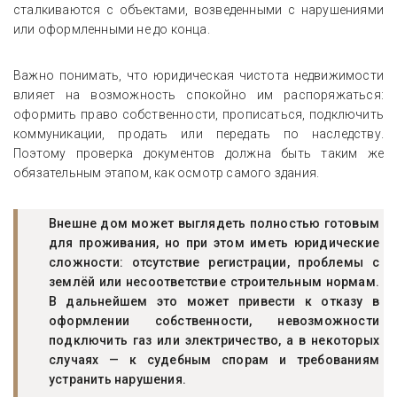
сталкиваются с объектами, возведенными с нарушениями
или оформленными не до конца.
Важно понимать, что юридическая чистота недвижимости
влияет на возможность спокойно им распоряжаться:
оформить право собственности, прописаться, подключить
коммуникации, продать или передать по наследству.
Поэтому проверка документов должна быть таким же
обязательным этапом, как осмотр самого здания.
Внешне дом может выглядеть полностью готовым
для проживания, но при этом иметь юридические
сложности: отсутствие регистрации, проблемы с
землёй или несоответствие строительным нормам.
В дальнейшем это может привести к отказу в
оформлении собственности, невозможности
подключить газ или электричество, а в некоторых
случаях — к судебным спорам и требованиям
устранить нарушения.