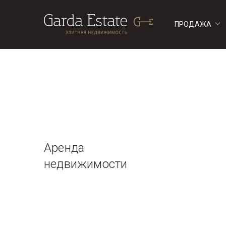
ПРОДАЖА
ДОМА
ДОМА
Аренда
недвижимости