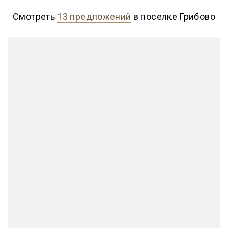
Смотреть
13 предложений
в поселке Грибово