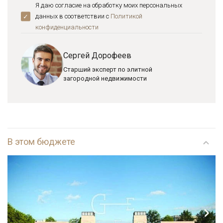
Я даю согласие на обработку моих персональных
данных в соответствии с
Политикой
конфиденциальноcти
Сергей Дорофеев
Старший эксперт по элитной
загородной недвижимости
В этом бюджете