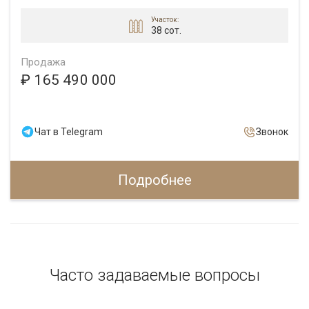
Участок:
38 сот.
Продажа
₽ 165 490 000
Чат в Telegram
Звонок
Подробнее
Часто задаваемые вопросы