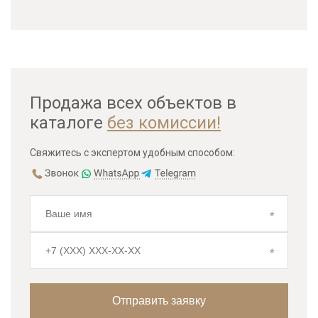
Продажа всех объектов в
каталоге
без комиссии!
Свяжитесь с экспертом удобным способом: