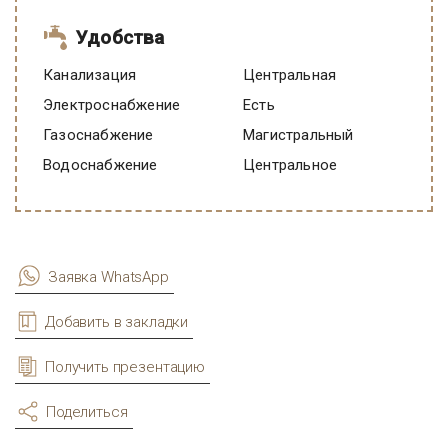
Удобства
Канализация
Центральная
Электроснабжение
есть
Газоснабжение
Магистральный
Водоснабжение
Центральное
Заявка WhatsApp
Добавить в закладки
Получить презентацию
Поделиться